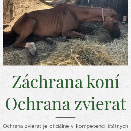
Záchrana koní
Ochrana zvierat
Ochrana zvierat je oficiálne v kompetencii štátnych