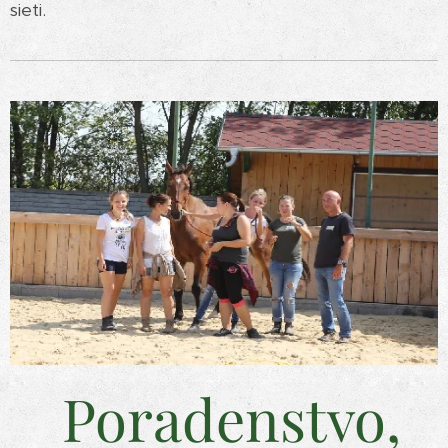
sieti.
Poradenstvo,