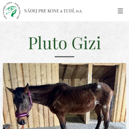
NÁDEJ PRE KONE a ĽUDÍ, o.z.
Pluto Gizi