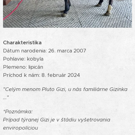
Charakteristika
Dátum narodenia: 26. marca 2007
Pohlavie: kobyla
Plemeno: lipicán
Príchod k nám: 8. február 2024
"Celým menom Pluto Gizi, u nás familiárne Gizinka
..."
*Poznámka:
Prípad týranej Gizi je v štádiu vyšetrovania
enviropolíciou