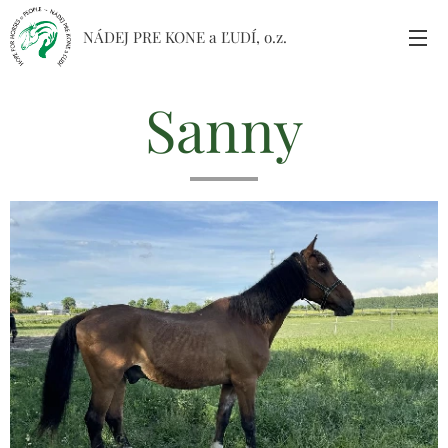
NÁDEJ PRE KONE a ĽUDÍ, o.z.
Sanny