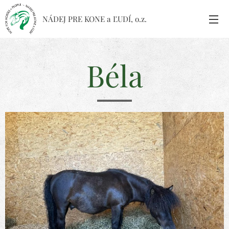
NÁDEJ PRE KONE a ĽUDÍ, o.z.
Béla